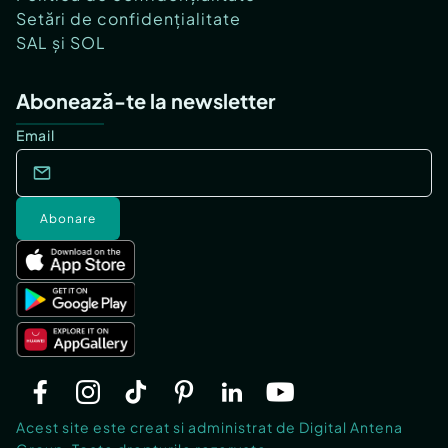
Setări de confidențialitate
SAL și SOL
Abonează-te la newsletter
Email
Abonare
Acest site este creat si administrat de Digital Antena