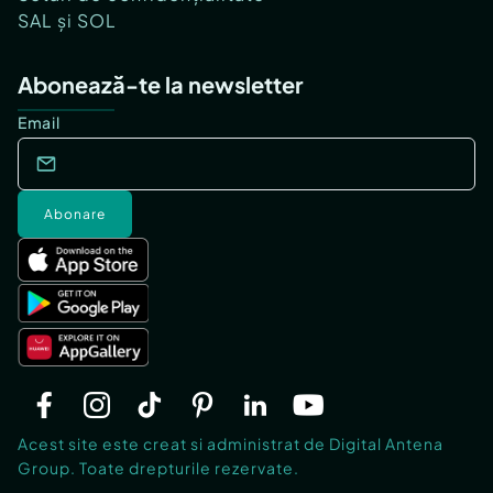
SAL și SOL
Abonează-te la newsletter
Email
Abonare
Acest site este creat si administrat de Digital Antena
Group. Toate drepturile rezervate.