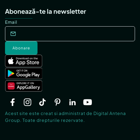
Abonează-te la newsletter
Email
Abonare
Acest site este creat si administrat de Digital Antena
Group. Toate drepturile rezervate.