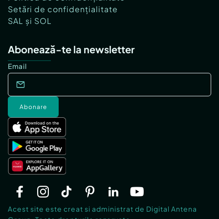
Setări de confidențialitate
SAL și SOL
Abonează-te la newsletter
Email
Abonare
Acest site este creat si administrat de Digital Antena