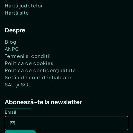
Hartă județelor
Hartă site
Despre
Blog
ANPC
Termeni și condiții
Politica de cookies
Politica de confidențialitate
Setări de confidențialitate
SAL și SOL
Abonează-te la newsletter
Email