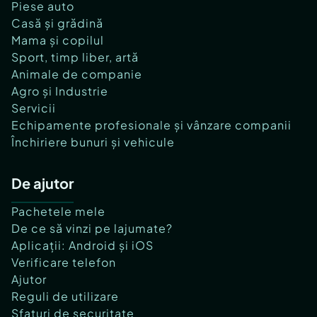
Piese auto
Casă și grădină
Mama și copilul
Sport, timp liber, artă
Animale de companie
Agro și Industrie
Servicii
Echipamente profesionale și vânzare companii
Închiriere bunuri și vehicule
De ajutor
Pachetele mele
De ce să vinzi pe lajumate?
Aplicații: Android și iOS
Verificare telefon
Ajutor
Reguli de utilizare
Sfaturi de securitate