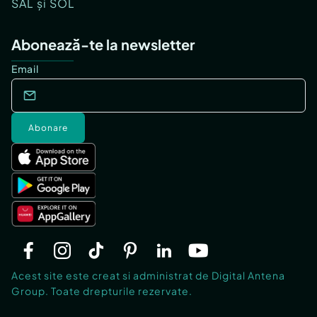
SAL și SOL
Abonează-te la newsletter
Email
Abonare
Acest site este creat si administrat de Digital Antena
Group. Toate drepturile rezervate.