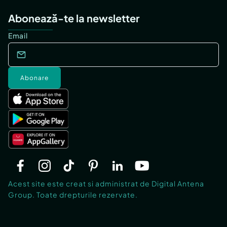
Abonează-te la newsletter
Email
Abonare
Acest site este creat si administrat de Digital Antena
Group. Toate drepturile rezervate.