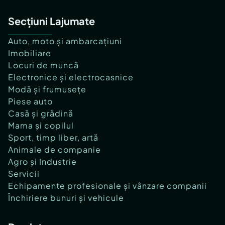
Secțiuni Lajumate
Auto, moto și ambarcațiuni
Imobiliare
Locuri de muncă
Electronice și electrocasnice
Modă și frumusețe
Piese auto
Casă și grădină
Mama și copilul
Sport, timp liber, artă
Animale de companie
Agro și Industrie
Servicii
Echipamente profesionale și vânzare companii
Închiriere bunuri și vehicule