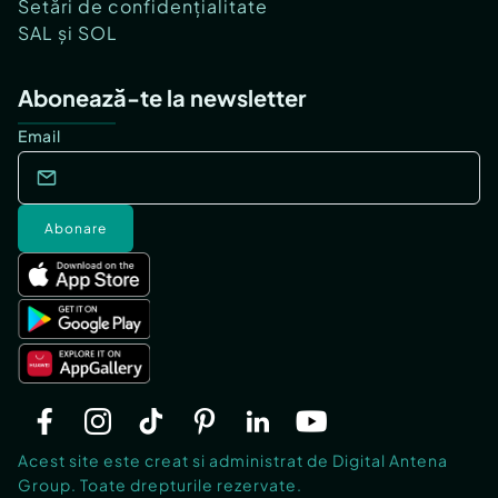
Setări de confidențialitate
SAL și SOL
Abonează-te la newsletter
Email
Abonare
Acest site este creat si administrat de Digital Antena
Group. Toate drepturile rezervate.