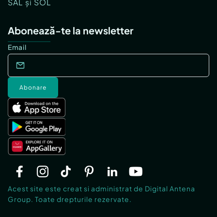
SAL și SOL
Abonează-te la newsletter
Email
Abonare
Acest site este creat si administrat de Digital Antena
Group. Toate drepturile rezervate.