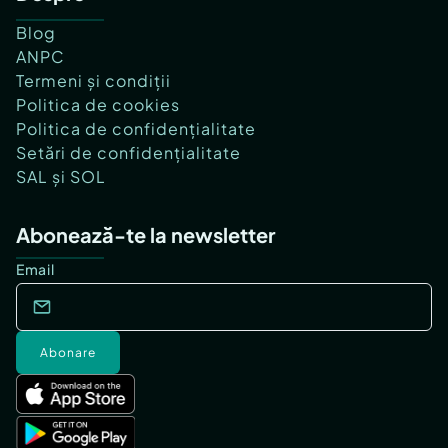
Blog
ANPC
Termeni și condiții
Politica de cookies
Politica de confidențialitate
Setări de confidențialitate
SAL și SOL
Abonează-te la newsletter
Email
Abonare