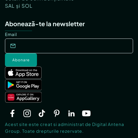
SAL și SOL
Abonează-te la newsletter
Email
Abonare
Acest site este creat si administrat de Digital Antena
Group. Toate drepturile rezervate.