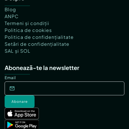
Blog
ANPC
Termeni și condiții
Politica de cookies
Politica de confidențialitate
Setări de confidențialitate
SAL și SOL
Abonează-te la newsletter
Email
Abonare