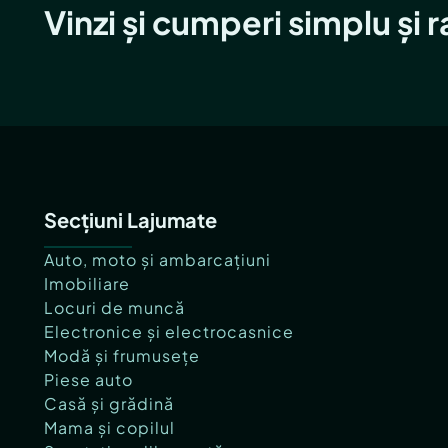
Vinzi și cumperi simplu și 
Secțiuni Lajumate
Auto, moto și ambarcațiuni
Imobiliare
Locuri de muncă
Electronice și electrocasnice
Modă și frumusețe
Piese auto
Casă și grădină
Mama și copilul