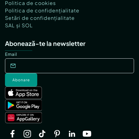
Politica de cookies
Politica de confidențialitate
Setări de confidențialitate
SAL și SOL
Abonează-te la newsletter
Email
Abonare