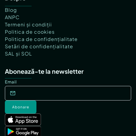
Blog
ANPC
Termeni și condiții
Politica de cookies
Politica de confidențialitate
Setări de confidențialitate
SAL și SOL
Abonează-te la newsletter
Email
Abonare