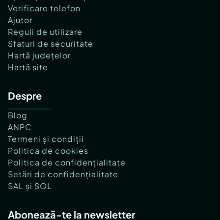
Verificare telefon
Ajutor
Reguli de utilizare
Sfaturi de securitate
Hartă județelor
Hartă site
Despre
Blog
ANPC
Termeni și condiții
Politica de cookies
Politica de confidențialitate
Setări de confidențialitate
SAL și SOL
Abonează-te la newsletter