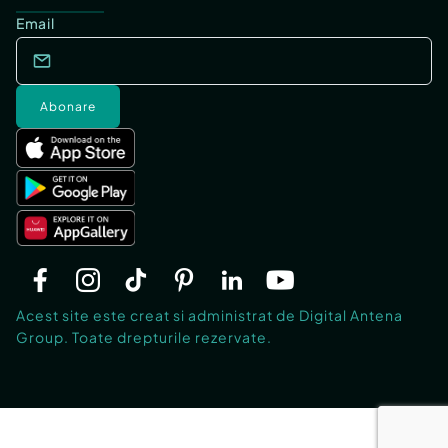
Email
Abonare
Acest site este creat si administrat de Digital Antena
Group. Toate drepturile rezervate.