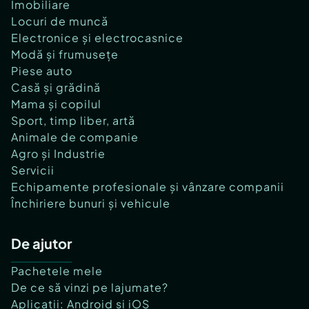
Imobiliare
Locuri de muncă
Electronice și electrocasnice
Modă și frumusețe
Piese auto
Casă și grădină
Mama și copilul
Sport, timp liber, artă
Animale de companie
Agro și Industrie
Servicii
Echipamente profesionale și vânzare companii
Închiriere bunuri și vehicule
De ajutor
Pachetele mele
De ce să vinzi pe lajumate?
Aplicații: Android și iOS