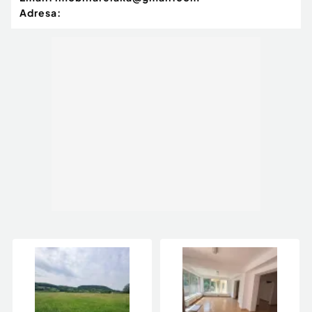
Adresa: