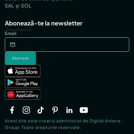
SAL și SOL
Abonează-te la newsletter
Email
Abonare
Acest site este creat si administrat de Digital Antena
Group. Toate drepturile rezervate.