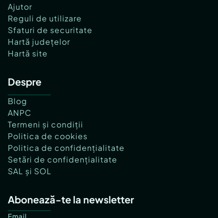
Ajutor
Reguli de utilizare
Sfaturi de securitate
Hartă județelor
Hartă site
Despre
Blog
ANPC
Termeni și condiții
Politica de cookies
Politica de confidențialitate
Setări de confidențialitate
SAL și SOL
Abonează-te la newsletter
Email