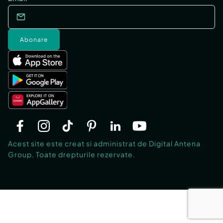
Abonare
Acest site este creat si administrat de Digital Antena
Group. Toate drepturile rezervate.