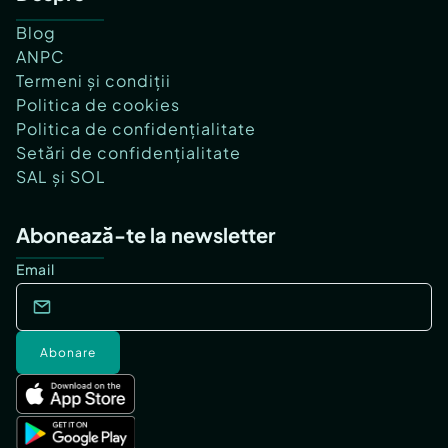
Blog
ANPC
Termeni și condiții
Politica de cookies
Politica de confidențialitate
Setări de confidențialitate
SAL și SOL
Abonează-te la newsletter
Email
Abonare