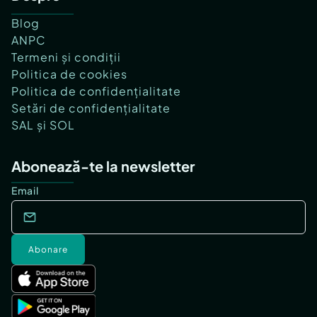
Blog
ANPC
Termeni și condiții
Politica de cookies
Politica de confidențialitate
Setări de confidențialitate
SAL și SOL
Abonează-te la newsletter
Email
Abonare