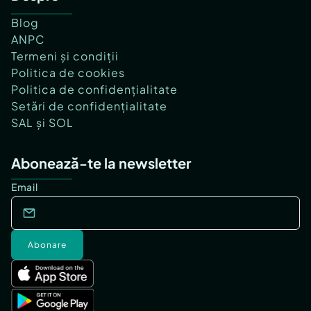
Blog
ANPC
Termeni și condiții
Politica de cookies
Politica de confidențialitate
Setări de confidențialitate
SAL și SOL
Abonează-te la newsletter
Email
Abonare