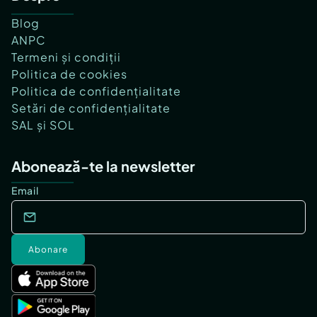
Blog
ANPC
Termeni și condiții
Politica de cookies
Politica de confidențialitate
Setări de confidențialitate
SAL și SOL
Abonează-te la newsletter
Email
Abonare