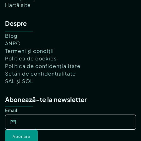
Hartă site
Despre
Blog
ANPC
Termeni și condiții
Politica de cookies
Politica de confidențialitate
Setări de confidențialitate
SAL și SOL
Abonează-te la newsletter
Email
Abonare