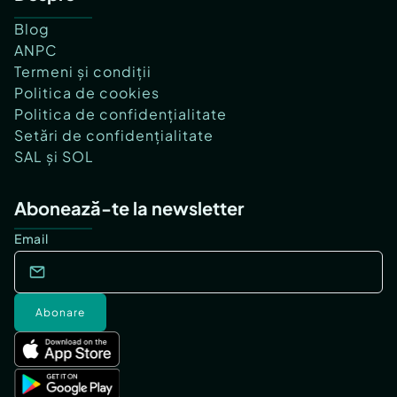
Blog
ANPC
Termeni și condiții
Politica de cookies
Politica de confidențialitate
Setări de confidențialitate
SAL și SOL
Abonează-te la newsletter
Email
Abonare