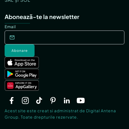
Abonează-te la newsletter
Email
Abonare
Acest site este creat si administrat de Digital Antena
Group. Toate drepturile rezervate.