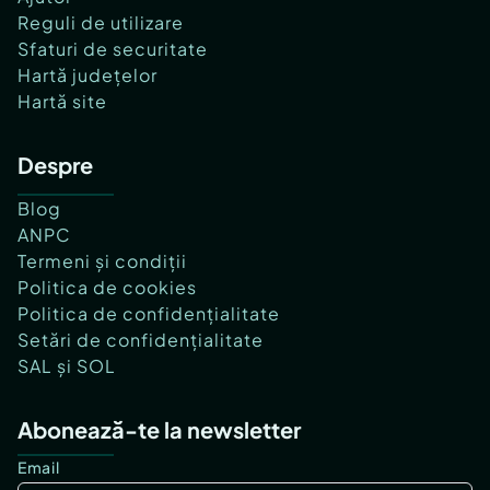
Reguli de utilizare
Sfaturi de securitate
Hartă județelor
Hartă site
Despre
Blog
ANPC
Termeni și condiții
Politica de cookies
Politica de confidențialitate
Setări de confidențialitate
SAL și SOL
Abonează-te la newsletter
Email