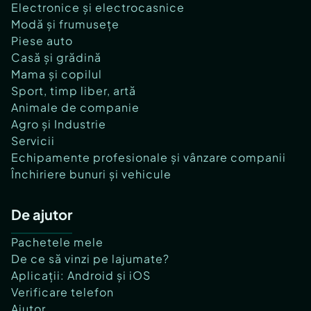
Electronice și electrocasnice
Modă și frumusețe
Piese auto
Casă și grădină
Mama și copilul
Sport, timp liber, artă
Animale de companie
Agro și Industrie
Servicii
Echipamente profesionale și vânzare companii
Închiriere bunuri și vehicule
De ajutor
Pachetele mele
De ce să vinzi pe lajumate?
Aplicații: Android și iOS
Verificare telefon
Ajutor