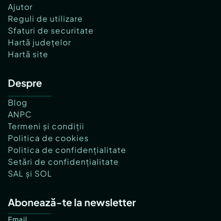
Ajutor
Reguli de utilizare
Sfaturi de securitate
Hartă județelor
Hartă site
Despre
Blog
ANPC
Termeni și condiții
Politica de cookies
Politica de confidențialitate
Setări de confidențialitate
SAL și SOL
Abonează-te la newsletter
Email