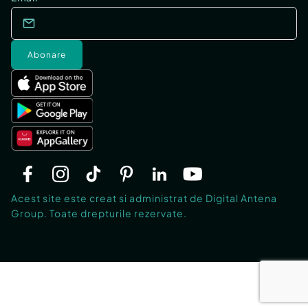
Abonare
Acest site este creat si administrat de Digital Antena
Group. Toate drepturile rezervate.