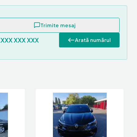
Trimite mesaj
XXXX XXX XXX
Arată numărul