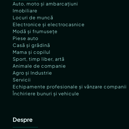
Auto, moto și ambarcațiuni
Imobiliare
Locuri de muncă
Electronice și electrocasnice
Modă și frumusețe
Piese auto
Casă și grădină
Mama și copilul
Sport, timp liber, artă
Animale de companie
Agro și Industrie
Servicii
Echipamente profesionale și vânzare companii
Închiriere bunuri și vehicule
Despre