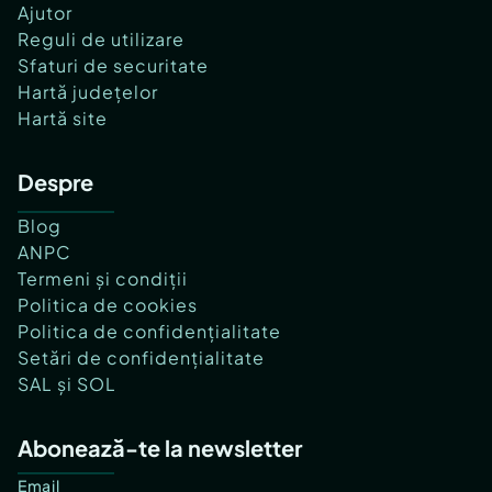
Ajutor
Reguli de utilizare
Sfaturi de securitate
Hartă județelor
Hartă site
Despre
Blog
ANPC
Termeni și condiții
Politica de cookies
Politica de confidențialitate
Setări de confidențialitate
SAL și SOL
Abonează-te la newsletter
Email