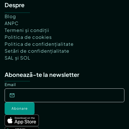
Despre
Blog
ANPC
Termeni și condiții
Politica de cookies
Politica de confidențialitate
Setări de confidențialitate
SAL și SOL
Abonează-te la newsletter
Email
Abonare