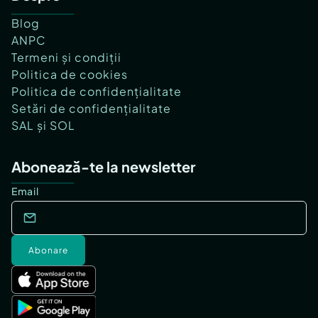
Blog
ANPC
Termeni și condiții
Politica de cookies
Politica de confidențialitate
Setări de confidențialitate
SAL și SOL
Abonează-te la newsletter
Email
Abonare