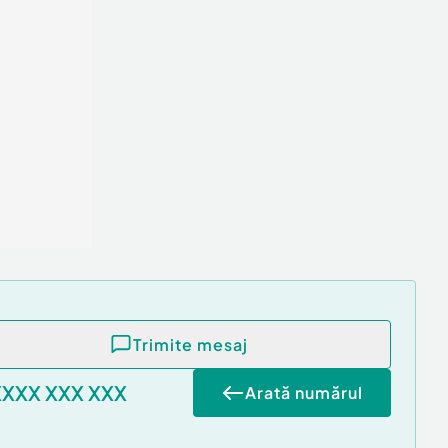
Trimite mesaj
XXXX XXX XXX
Arată numărul