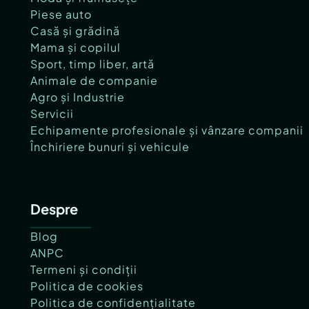
Piese auto
Casă și grădină
Mama și copilul
Sport, timp liber, artă
Animale de companie
Agro și Industrie
Servicii
Echipamente profesionale și vânzare companii
Închiriere bunuri și vehicule
Despre
Blog
ANPC
Termeni și condiții
Politica de cookies
Politica de confidențialitate