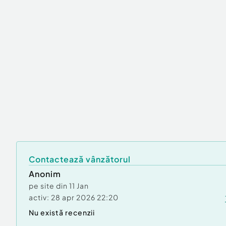
Contactează vânzătorul
Anonim
pe site din
11 Jan
activ:
28 apr 2026 22:20
Nu există recenzii