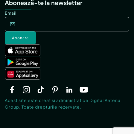
Abonează-te la newsletter
Email
Abonare
Acest site este creat si administrat de Digital Antena
Group. Toate drepturile rezervate.