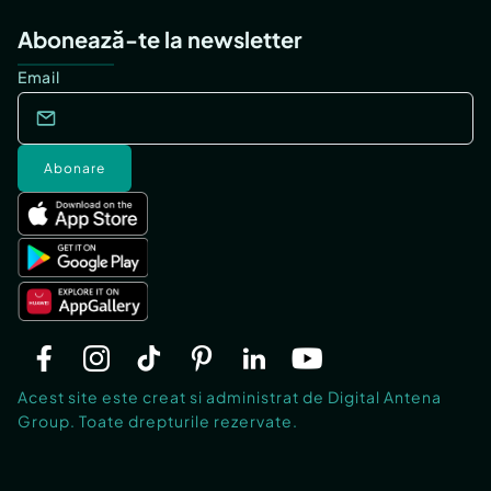
Abonează-te la newsletter
Email
Abonare
Acest site este creat si administrat de Digital Antena
Group. Toate drepturile rezervate.