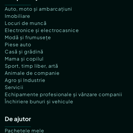
Auto, moto și ambarcațiuni
Imobiliare
Locuri de muncă
Electronice și electrocasnice
Modă și frumusețe
Piese auto
Casă și grădină
Mama și copilul
Sport, timp liber, artă
Animale de companie
Agro și Industrie
Servicii
Echipamente profesionale și vânzare companii
Închiriere bunuri și vehicule
De ajutor
Pachetele mele