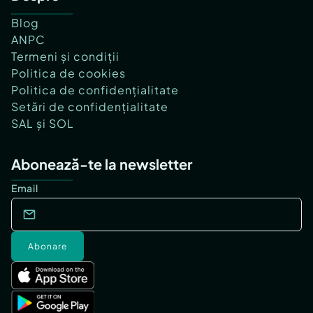
Blog
ANPC
Termeni și condiții
Politica de cookies
Politica de confidențialitate
Setări de confidențialitate
SAL și SOL
Abonează-te la newsletter
Email
Abonare