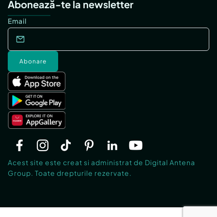
Abonează-te la newsletter
Email
Abonare
Acest site este creat si administrat de Digital Antena
Group. Toate drepturile rezervate.