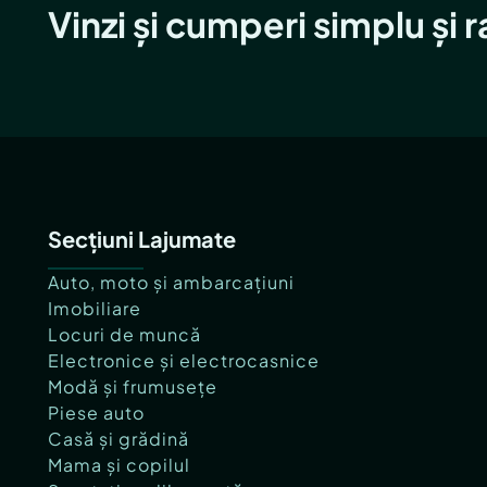
Vinzi și cumperi simplu și 
Secțiuni Lajumate
Auto, moto și ambarcațiuni
Imobiliare
Locuri de muncă
Electronice și electrocasnice
Modă și frumusețe
Piese auto
Casă și grădină
Mama și copilul