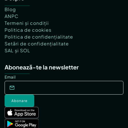
Blog
ANPC
Termeni și condiții
Politica de cookies
Politica de confidențialitate
Setări de confidențialitate
SAL și SOL
Abonează-te la newsletter
Email
Abonare