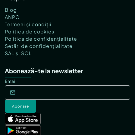
Blog
ANPC
Termeni și condiții
Politica de cookies
Politica de confidențialitate
Setări de confidențialitate
SAL și SOL
Abonează-te la newsletter
Email
Abonare