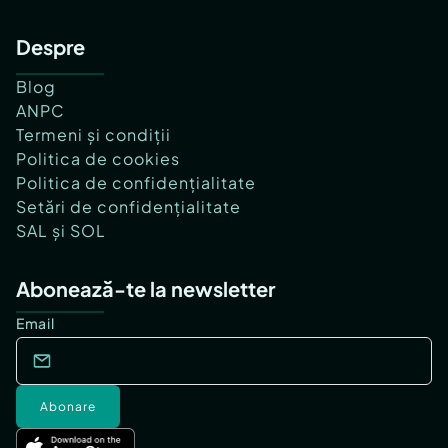
Despre
Blog
ANPC
Termeni și condiții
Politica de cookies
Politica de confidențialitate
Setări de confidențialitate
SAL și SOL
Abonează-te la newsletter
Email
Abonare