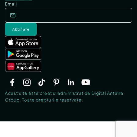
Email
Abonare
Acest site este creat si administrat de Digital Antena
Group. Toate drepturile rezervate.