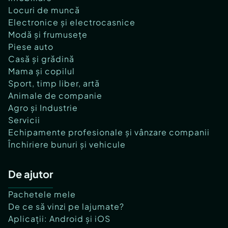
Locuri de muncă
Electronice și electrocasnice
Modă și frumusețe
Piese auto
Casă și grădină
Mama și copilul
Sport, timp liber, artă
Animale de companie
Agro și Industrie
Servicii
Echipamente profesionale și vânzare companii
Închiriere bunuri și vehicule
De ajutor
Pachetele mele
De ce să vinzi pe lajumate?
Aplicații: Android și iOS