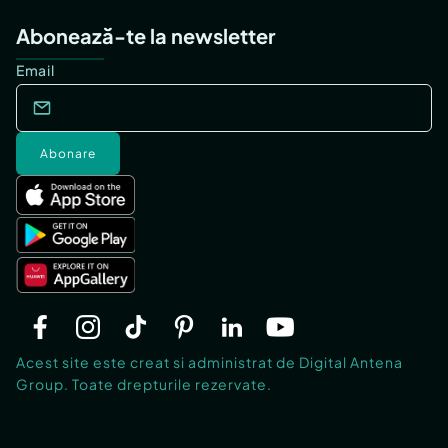
Abonează-te la newsletter
Email
Abonare
Acest site este creat si administrat de Digital Antena
Group. Toate drepturile rezervate.