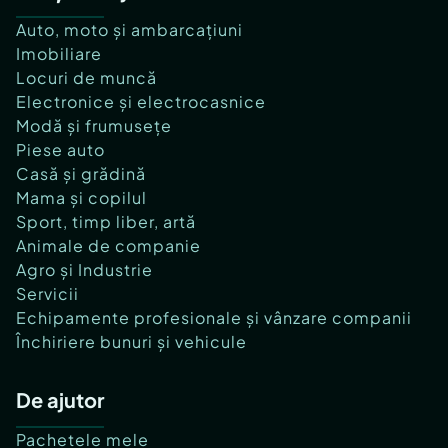
Auto, moto și ambarcațiuni
Imobiliare
Locuri de muncă
Electronice și electrocasnice
Modă și frumusețe
Piese auto
Casă și grădină
Mama și copilul
Sport, timp liber, artă
Animale de companie
Agro și Industrie
Servicii
Echipamente profesionale și vânzare companii
Închiriere bunuri și vehicule
De ajutor
Pachetele mele