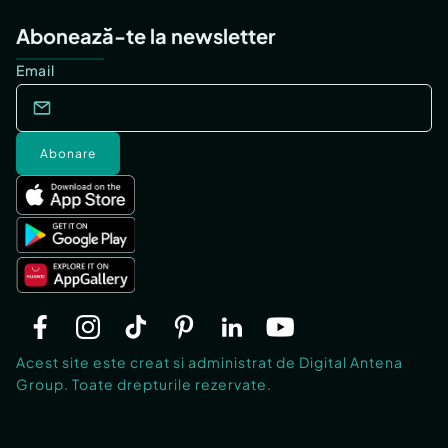
Abonează-te la newsletter
Email
Abonare
Acest site este creat si administrat de Digital Antena
Group. Toate drepturile rezervate.