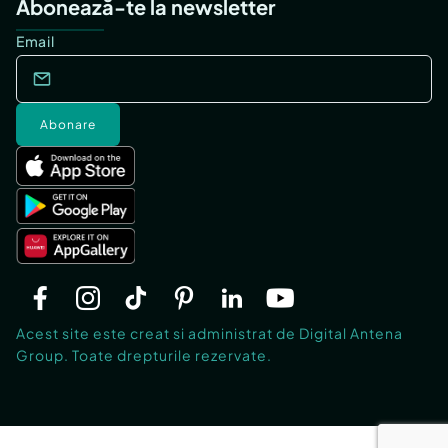
Abonează-te la newsletter
Email
Abonare
Acest site este creat si administrat de Digital Antena
Group. Toate drepturile rezervate.