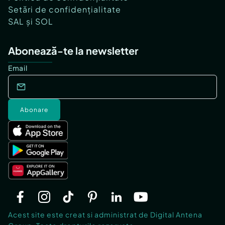
Setări de confidențialitate
SAL și SOL
Abonează-te la newsletter
Email
Abonare
Acest site este creat si administrat de Digital Antena