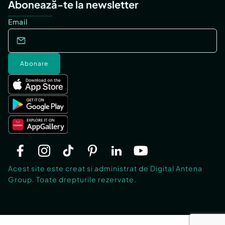
Abonează-te la newsletter
Email
Abonare
Acest site este creat si administrat de Digital Antena
Group. Toate drepturile rezervate.