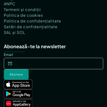
ANPC
Termeni și condiții
Politica de cookies
Politica de confidențialitate
Setări de confidențialitate
SAL și SOL
Abonează-te la newsletter
Email
Abonare