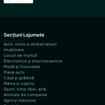
Secțiuni Lajumate
Auto, moto și ambarcațiuni
Imobiliare
Locuri de muncă
Electronice și electrocasnice
Modă și frumusețe
Piese auto
Casă și grădină
Mama și copilul
Sport, timp liber, artă
Animale de companie
Agro și Industrie