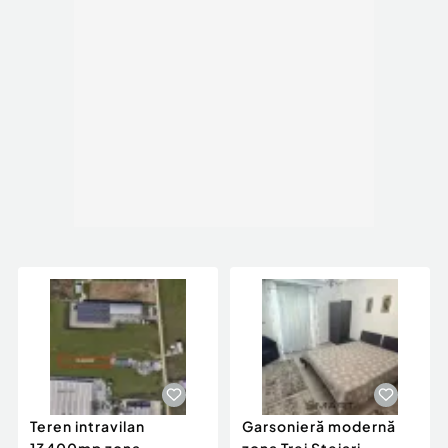
Teren intravilan
Garsonieră modernă