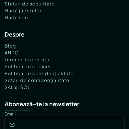
Sfaturi de securitate
Hartă județelor
Hartă site
Despre
Blog
ANPC
Termeni și condiții
Politica de cookies
Politica de confidențialitate
Setări de confidențialitate
SAL și SOL
Abonează-te la newsletter
Email