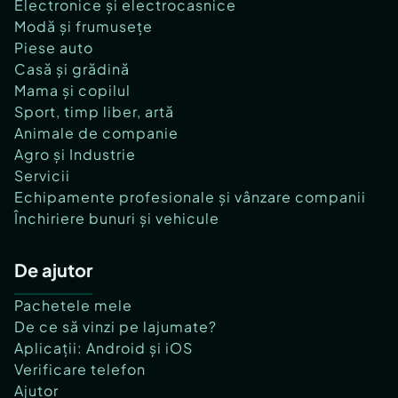
Electronice și electrocasnice
Modă și frumusețe
Piese auto
Casă și grădină
Mama și copilul
Sport, timp liber, artă
Animale de companie
Agro și Industrie
Servicii
Echipamente profesionale și vânzare companii
Închiriere bunuri și vehicule
De ajutor
Pachetele mele
De ce să vinzi pe lajumate?
Aplicații: Android și iOS
Verificare telefon
Ajutor