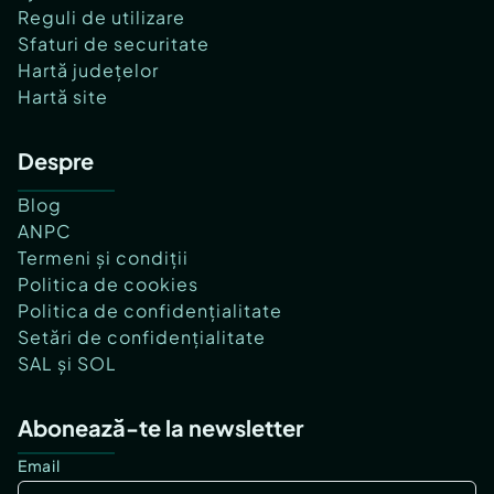
Reguli de utilizare
Sfaturi de securitate
Hartă județelor
Hartă site
Despre
Blog
ANPC
Termeni și condiții
Politica de cookies
Politica de confidențialitate
Setări de confidențialitate
SAL și SOL
Abonează-te la newsletter
Email